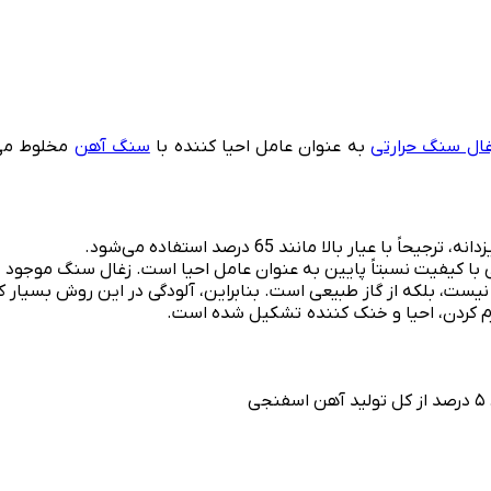
غال سنگ حرارتی
به عنوان عامل احیا کننده با
سنگ آهن
مخلوط می‌ش
یار بالا مانند 65 درصد استفاده می‌شود.
ا کیفیت نسبتاً پایین به عنوان عامل احیا است. زغال سنگ موجود در ک
م کردن، احیا و خنک کننده تشکیل شده است.