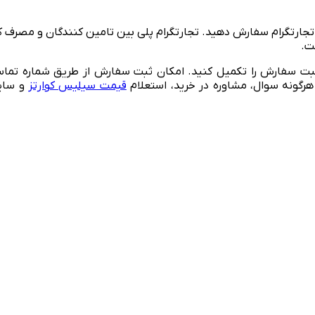
از تجارتگرام سفارش دهید. تجارتگرام پلی بین تامین کنندگان و مصرف 
ت.
بت سفارش را تکمیل کنید. امکان ثبت سفارش از طریق شماره تماس
هرگونه سوال، مشاوره در خرید، استعلام
قیمت سیلیس کوارتز
و سایر