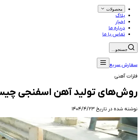
محصولات
بلاگ
اخبار
درباره ما
تماس با ما
جستجو...
سفارش سریع
فلزات آهنی
روش‌های تولید آهن اسفنجی چی
نوشته شده در تاریخ
۱۴۰۴/۴/۲۳