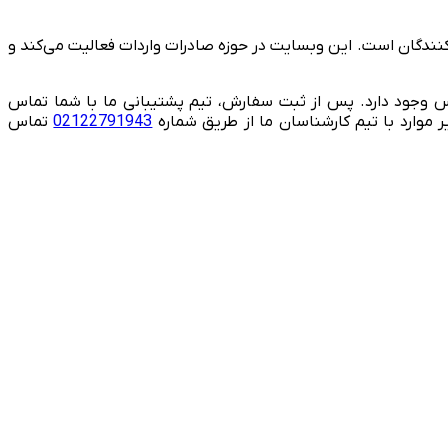
کنندگان است. این وبسایت در حوزه صادرات واردات فعالیت می‌کند و
 وجود دارد. پس از ثبت سفارش، تیم پشتیبانی ما با شما تماس
 موارد با تیم کارشناسان ما از طریق شماره
02122791943
تماس