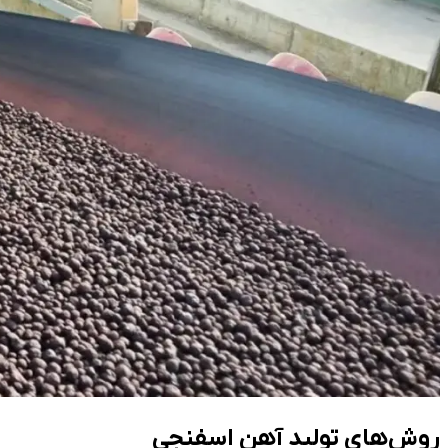
روش‌های تولید آهن اسفنجی