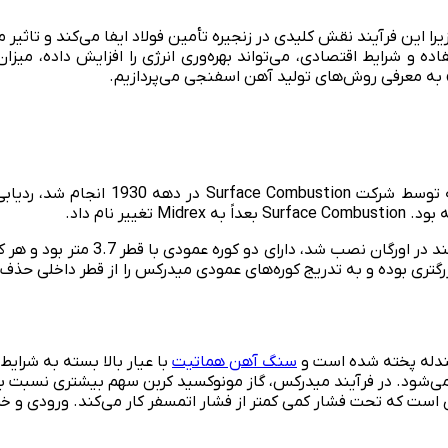
ا این فرآیند نقش کلیدی در زنجیره تأمین فولاد ایفا می‌کند و تاثیر 
و شرایط اقتصادی، می‌تواند بهره‌وری انرژی را افزایش داده، میزان 
م» به معرفی روش‌های تولید آهن اسفنجی می‌پردازیم.
ندله پخته شده است و
سنگ آهن هماتیت
با عیار بالا بسته به شرایط 
شود. در فرآیند میدرکس، گاز مونوکسید کربن سهم بیشتری نسبت به گ
ست که تحت فشار کمی کمتر از فشار اتمسفر کار می‌کند. ورودی و خ